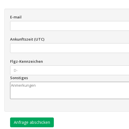
E-mail
Ankunftszeit (UTC)
Flgz-Kennzeichen
Sonstiges