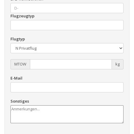
Flugzeugtyp
Flugtyp
MTOW
kg
E-Mail
Sonstiges