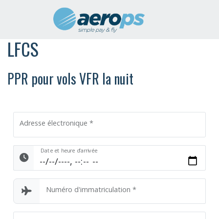
LFCS
PPR pour vols VFR la nuit