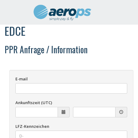
EDCE
PPR Anfrage / Information