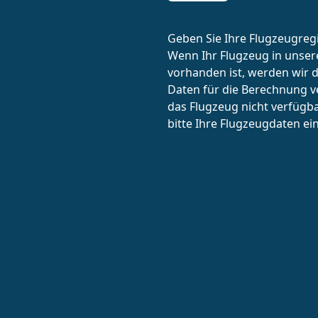
Geben Sie Ihre Flugzeugregi
Wenn Ihr Flugzeug in unse
vorhanden ist, werden wir 
Daten für die Berechnung 
das Flugzeug nicht verfügba
bitte Ihre Flugzeugdaten ein