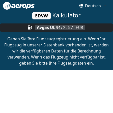
Kalkulator
EDVW
Avgas UL 91:
2.57 EUR
Geben Sie Ihre Flugzeugregistrierung ein. Wenn Ihr
Flugzeug in unserer Datenbank vorhanden ist, werden
wir die verfügbaren Daten für die Berechnung
verwenden. Wenn das Flugzeug nicht verfügbar ist,
geben Sie bitte Ihre Flugzeugdaten ein.